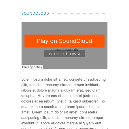
SOUNDCLOUD
Lorem ipsum dolor sit amet, consetetur sadipscing
elitr, sed diam nonumy eirmod tempor invidunt ut
labore et dolore magna aliquyam erat, sed diam
voluptua. At vero eos et accusam et justo duo
dolores et ea rebum. Stet clita kasd gubergren, no
sea takimata sanctus est Lorem ipsum dolor sit
amet. Lorem ipsum dolor sit amet, consetetur
sadipscing elitr, sed diam nonumy eirmod tempor
invidunt ut labore et dolore magna aliquyam erat,
sed diam voluptua. At vero eos et accusam et justo