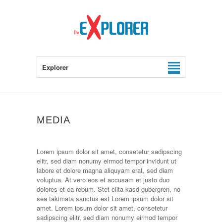
Explorer
MEDIA
Lorem ipsum dolor sit amet, consetetur sadipscing
elitr, sed diam nonumy eirmod tempor invidunt ut
labore et dolore magna aliquyam erat, sed diam
voluptua. At vero eos et accusam et justo duo
dolores et ea rebum. Stet clita kasd gubergren, no
sea takimata sanctus est Lorem ipsum dolor sit
amet. Lorem ipsum dolor sit amet, consetetur
sadipscing elitr, sed diam nonumy eirmod tempor