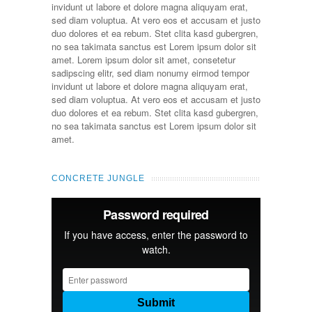
invidunt ut labore et dolore magna aliquyam erat,
sed diam voluptua. At vero eos et accusam et justo
duo dolores et ea rebum. Stet clita kasd gubergren,
no sea takimata sanctus est Lorem ipsum dolor sit
amet. Lorem ipsum dolor sit amet, consetetur
sadipscing elitr, sed diam nonumy eirmod tempor
invidunt ut labore et dolore magna aliquyam erat,
sed diam voluptua. At vero eos et accusam et justo
duo dolores et ea rebum. Stet clita kasd gubergren,
no sea takimata sanctus est Lorem ipsum dolor sit
amet.
CONCRETE JUNGLE