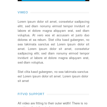
VIMEO
Lorem ipsum dolor sit amet, consetetur sadipscing
elitr, sed diam nonumy eirmod tempor invidunt ut
labore et dolore magna aliquyam erat, sed diam
voluptua. At vero eos et accusam et justo duo
dolores et ea rebum. Stet clita kasd gubergren, no
sea takimata sanctus est Lorem ipsum dolor sit
amet. Lorem ipsum dolor sit amet, consetetur
sadipscing elitr, sed diam nonumy eirmod tempor
invidunt ut labore et dolore magna aliquyam erat,
sed diam voluptua.
Stet clita kasd gubergren, no sea takimata sanctus
est Lorem ipsum dolor sit amet. Lorem ipsum dolor
sit amet
FITVID SUPPORT
All video are fitting to their outer width! There is no